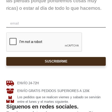
las pierdas porque pondremos cosas muy
ricas) o estar al día de todo lo que hacemos.
SUSCRIBIRME
ENVÍO 24-72H
ENVÍO GRATIS PEDIDOS SUPERIORES A 120€
Los pedidos que se realicen viernes y sabado se servirán
entre el lunes y el martes siguiente.
Síguenos en redes sociales.