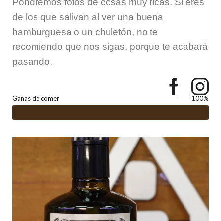
Pondremos fotos de cosas muy ricas. Si eres
de los que salivan al ver una buena
hamburguesa o un chuletón, no te
recomiendo que nos sigas, porque te acabará
pasando.
Ganas de comer
100%