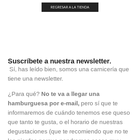
REGRESAR A LA TIENDA
Suscríbete a nuestra newsletter.
Sí, has leído bien, somos una carnicería que
tiene una
newsletter
.
¿Para qué?
No te va a llegar una
hamburguesa por e-mail,
pero sí que te
informaremos de cuándo tenemos ese queso
que tanto te gusta, o el horario de nuestras
degustaciones (que te recomiendo que no te