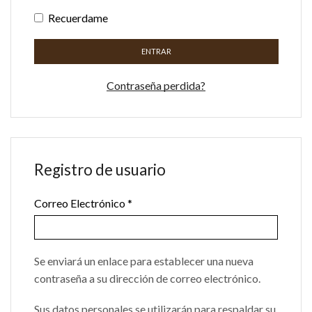
Recuerdame
ENTRAR
Contraseña perdida?
Registro de usuario
Correo Electrónico
*
Se enviará un enlace para establecer una nueva
contraseña a su dirección de correo electrónico.
Sus datos personales se utilizarán para respaldar su