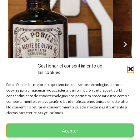
Gestionar el consentimiento de
las cookies
Para ofrecer las mejores experiencias, utilizamos tecnologías como las
cookies para almacenar y/o acceder a la información del dispositivo. El
consentimiento de estas tecnologías nos permitirá procesar datos como el
comportamiento de navegación o las identificaciones únicas en este sitio.
No consentir o retirar el consentimiento, puede afectar negativamente a
ciertas características y funciones.
Aceptar