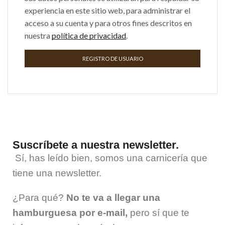
experiencia en este sitio web, para administrar el
acceso a su cuenta y para otros fines descritos en
nuestra
política de privacidad
.
REGISTRO DE USUARIO
Suscríbete a nuestra newsletter.
Sí, has leído bien, somos una carnicería que
tiene una
newsletter
.
¿Para qué?
No te va a llegar una
hamburguesa por e-mail,
pero sí que te