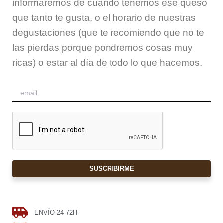
informaremos de cuándo tenemos ese queso
que tanto te gusta, o el horario de nuestras
degustaciones (que te recomiendo que no te
las pierdas porque pondremos cosas muy
ricas) o estar al día de todo lo que hacemos.
SUSCRIBIRME
ENVÍO 24-72H