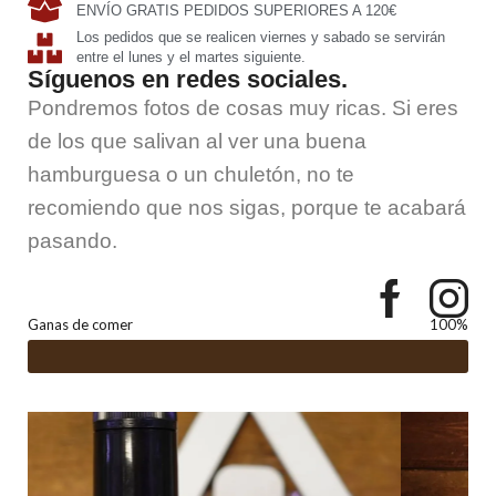
ENVÍO GRATIS PEDIDOS SUPERIORES A 120€
Los pedidos que se realicen viernes y sabado se servirán
entre el lunes y el martes siguiente.
Síguenos en redes sociales.
Pondremos fotos de cosas muy ricas. Si eres
de los que salivan al ver una buena
hamburguesa o un chuletón, no te
recomiendo que nos sigas, porque te acabará
pasando.
Ganas de comer
100%