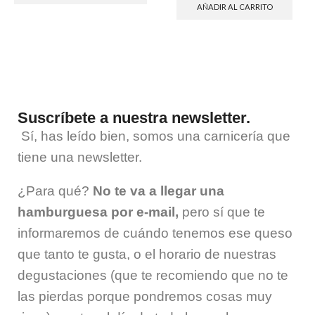
AÑADIR AL CARRITO
Suscríbete a nuestra newsletter.
Sí, has leído bien, somos una carnicería que
tiene una
newsletter
.
¿Para qué?
No te va a llegar una
hamburguesa por e-mail,
pero sí que te
informaremos de cuándo tenemos ese queso
que tanto te gusta, o el horario de nuestras
degustaciones (que te recomiendo que no te
las pierdas porque pondremos cosas muy