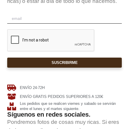
ricas) o estar al día de todo lo que hacemos.
SUSCRIBIRME
ENVÍO 24-72H
ENVÍO GRATIS PEDIDOS SUPERIORES A 120€
Los pedidos que se realicen viernes y sabado se servirán
entre el lunes y el martes siguiente.
Síguenos en redes sociales.
Pondremos fotos de cosas muy ricas. Si eres