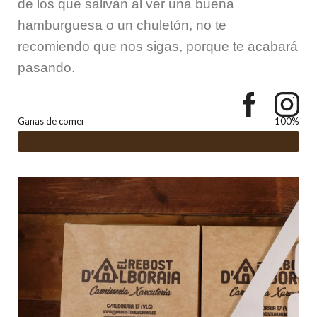
de los que salivan al ver una buena
hamburguesa o un chuletón, no te
recomiendo que nos sigas, porque te acabará
pasando.
Ganas de comer
100%