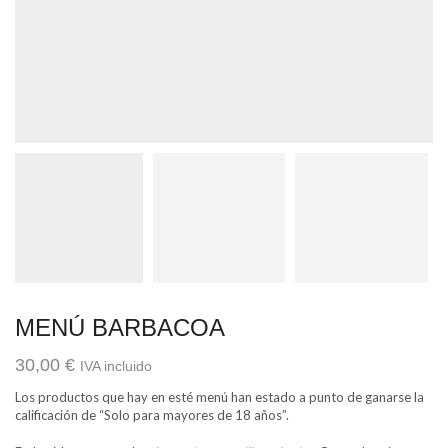
MENÚ BARBACOA
30,00
€
IVA incluido
Los productos que hay en esté menú han estado a punto de ganarse la
calificación de “Solo para mayores de 18 años”.