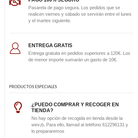
Pasarela de pago segura. Los pedidos que se
realicen viernes y sábado se servirán entre el lunes
y el martes siguiente.
ENTREGA GRATIS
Entrega gratuita en pedidos superiores a 120€. Los
de menor importe sumarán un gasto de 10€.
PRODUCTOS ESPECIALES
¿PUEDO COMPRAR Y RECOGER EN
TIENDA?
No hay opción de recogida en tienda desde la
wev¡b. Para ello, llamad al teléfono 612296131 y
lo prepararemos