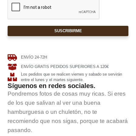
SUSCRIBIRME
ENVÍO 24-72H
ENVÍO GRATIS PEDIDOS SUPERIORES A 120€
Los pedidos que se realicen viernes y sabado se servirán
entre el lunes y el martes siguiente.
Síguenos en redes sociales.
Pondremos fotos de cosas muy ricas. Si eres
de los que salivan al ver una buena
hamburguesa o un chuletón, no te
recomiendo que nos sigas, porque te acabará
pasando.