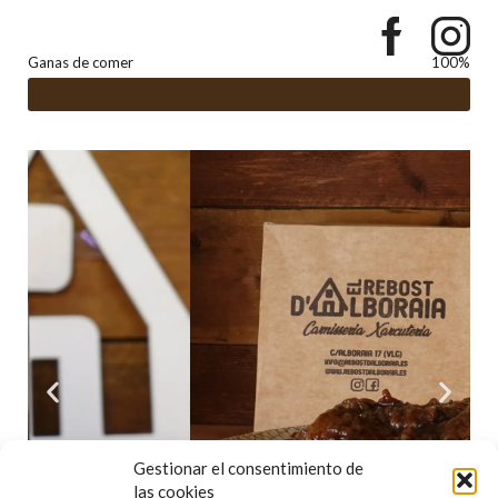
Ganas de comer
100%
Gestionar el consentimiento de
las cookies