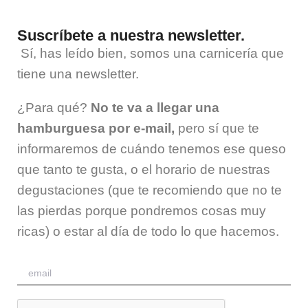
Suscríbete a nuestra newsletter.
Sí, has leído bien, somos una carnicería que
tiene una
newsletter
.
¿Para qué?
No te va a llegar una
hamburguesa por e-mail,
pero sí que te
informaremos de cuándo tenemos ese queso
que tanto te gusta, o el horario de nuestras
degustaciones (que te recomiendo que no te
las pierdas porque pondremos cosas muy
ricas) o estar al día de todo lo que hacemos.