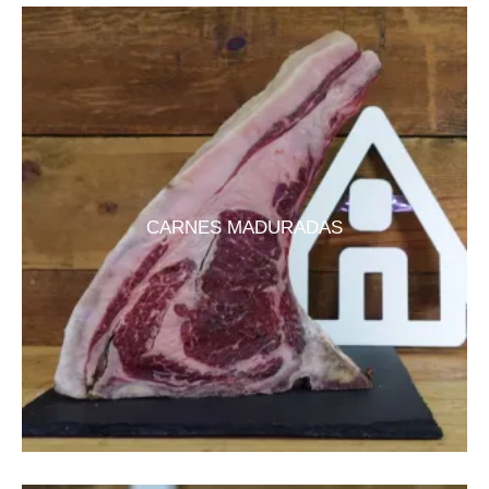
CARNES MADURADAS