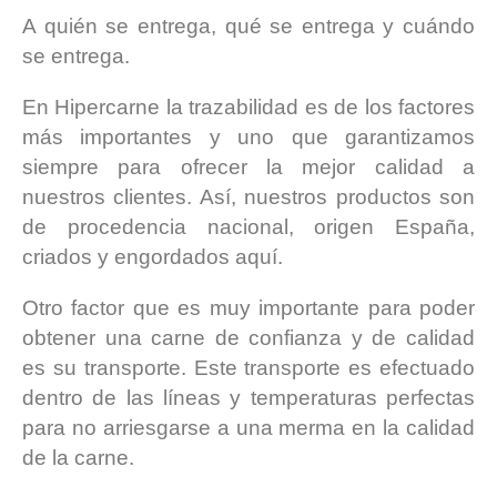
A quién se entrega, qué se entrega y cuándo
se entrega.
En Hipercarne la trazabilidad es de los factores
más importantes y uno que garantizamos
siempre para ofrecer la mejor calidad a
nuestros clientes. Así, nuestros productos son
de procedencia nacional, origen España,
criados y engordados aquí.
Otro factor que es muy importante para poder
obtener una carne de confianza y de calidad
es su transporte. Este transporte es efectuado
dentro de las líneas y temperaturas perfectas
para no arriesgarse a una merma en la calidad
de la carne.