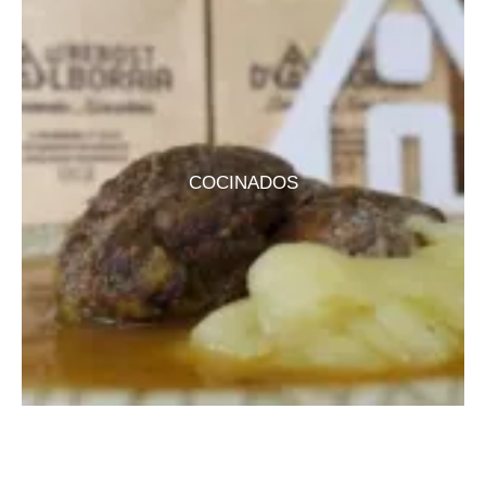
COCINADOS