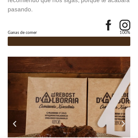
recomiendo que nos sigas, porque te acabará
pasando.
Ganas de comer
100%