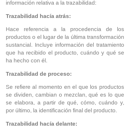
información relativa a la trazabilidad:
Trazabilidad hacía atrás:
Hace referencia a la procedencia de los
productos o el lugar de la última transformación
sustancial. Incluye información del tratamiento
que ha recibido el producto, cuándo y qué se
ha hecho con él.
Trazabilidad de proceso:
Se refiere al momento en el que los productos
se dividen, cambian o mezclan, qué es lo que
se elabora, a partir de qué, cómo, cuándo y,
por último, la identificación final del producto.
Trazabilidad hacía delante: