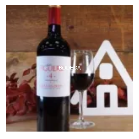
BODEGA