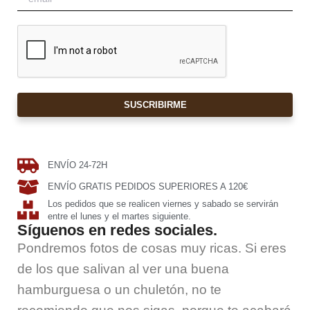
SUSCRIBIRME
ENVÍO 24-72H
ENVÍO GRATIS PEDIDOS SUPERIORES A 120€
Los pedidos que se realicen viernes y sabado se servirán
entre el lunes y el martes siguiente.
Síguenos en redes sociales.
Pondremos fotos de cosas muy ricas. Si eres
de los que salivan al ver una buena
hamburguesa o un chuletón, no te