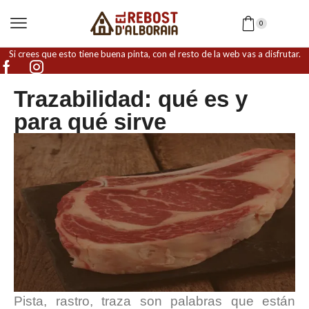
0
Si crees que esto tiene buena pinta, con el resto de la web vas a disfrutar.
Trazabilidad: qué es y
para qué sirve
Pista, rastro, traza son palabras que están