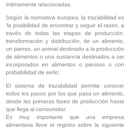
íntimamente relacionadas.
Según la normativa europea, la trazabilidad es
‘la posibilidad de encontrar y seguir el rastro, a
través de todas las etapas de producción,
transformación y distribución, de un alimento,
un pienso, un animal destinado a la producción
de alimentos o una sustancia destinados a ser
incorporados en alimentos o piensos o con
probabilidad de serlo’.
El sistema de trazabilidad permite conocer
todos los pasos por los que pasa un alimento,
desde las primeras fases de producción hasta
que llega al consumidor.
Es muy importante que una empresa
alimentaria lleve el registro sobre la siguiente