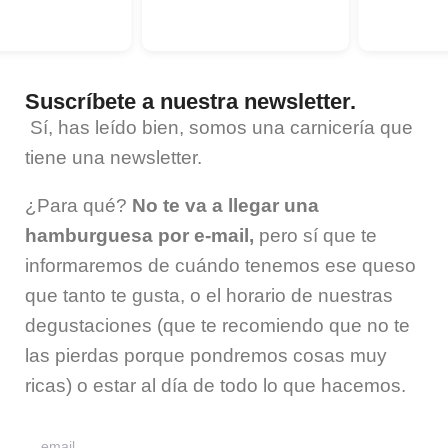
Suscríbete a nuestra newsletter.
Sí, has leído bien, somos una carnicería que
tiene una
newsletter
.
¿Para qué?
No te va a llegar una
hamburguesa por e-mail,
pero sí que te
informaremos de cuándo tenemos ese queso
que tanto te gusta, o el horario de nuestras
degustaciones (que te recomiendo que no te
las pierdas porque pondremos cosas muy
ricas) o estar al día de todo lo que hacemos.