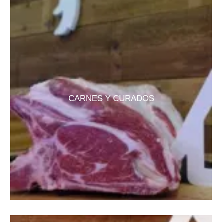
CARNES Y CURADOS