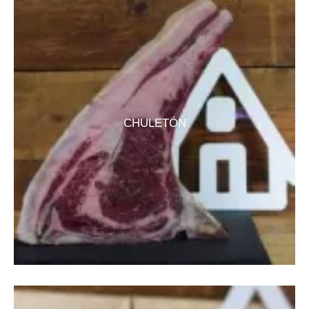
CHULETÓN